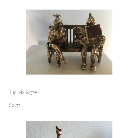
Tupilyk-hygge
Solgt