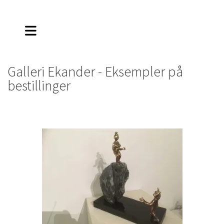
Galleri Ekander - Eksempler på
bestillinger